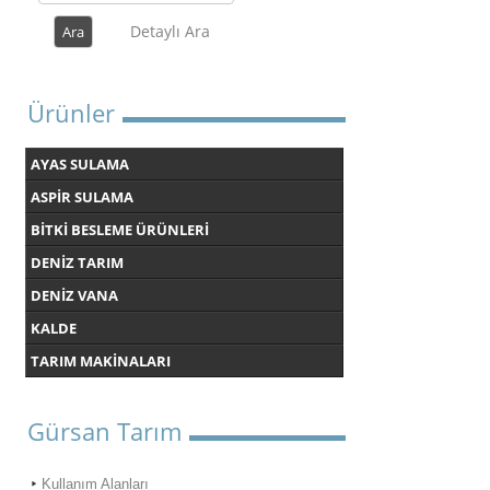
Detaylı Ara
Ürünler
AYAS SULAMA
ASPİR SULAMA
BİTKİ BESLEME ÜRÜNLERİ
DENİZ TARIM
DENİZ VANA
KALDE
TARIM MAKİNALARI
Gürsan Tarım
Kullanım Alanları