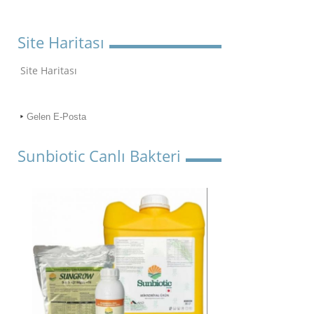
Site Haritası
Site Haritası
Gelen E-Posta
Sunbiotic Canlı Bakteri