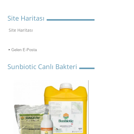
Site Haritası
Site Haritası
Gelen E-Posta
Sunbiotic Canlı Bakteri