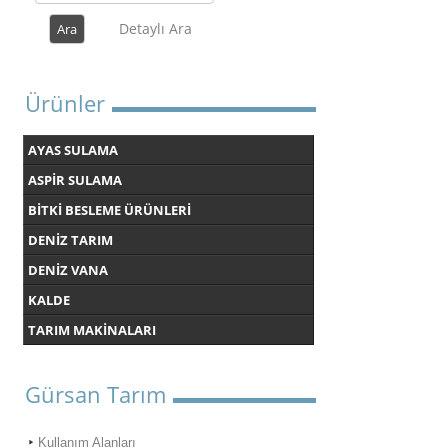
Detaylı Ara
Ürünler
AYAS SULAMA
ASPİR SULAMA
BİTKİ BESLEME ÜRÜNLERİ
DENİZ TARIM
DENİZ VANA
KALDE
TARIM MAKİNALARI
Gürsan Tarım
Kullanım Alanları