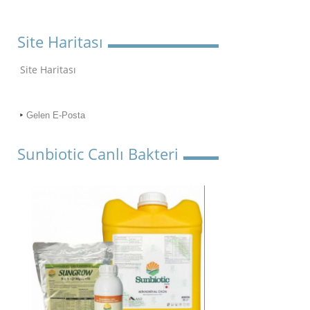
Site Haritası
Site Haritası
Gelen E-Posta
Sunbiotic Canlı Bakteri