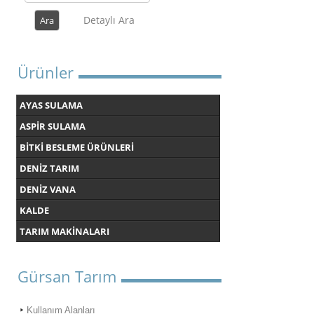
Detaylı Ara
Ürünler
AYAS SULAMA
ASPİR SULAMA
BİTKİ BESLEME ÜRÜNLERİ
DENİZ TARIM
DENİZ VANA
KALDE
TARIM MAKİNALARI
Gürsan Tarım
Kullanım Alanları