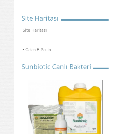
Site Haritası
Site Haritası
Gelen E-Posta
Sunbiotic Canlı Bakteri